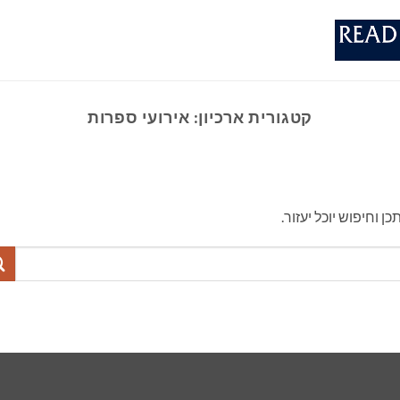
קטגורית ארכיון:
אירועי ספרות
וחיפוש יוכל יעזור.