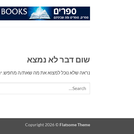
Ski
t
conten
שום דבר לא נמצא
נראה שלא נוכל למצוא את מה שאת/ה מחפש. יתכן 
Copyright 2026 ©
Flatsome Theme