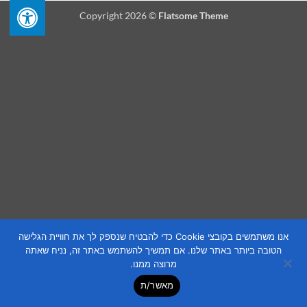
Copyright 2026 ©
Flatsome Theme
אנו משתמשים בקובצי Cookie כדי להבטיח שנספק לך את חוויית הגלישה
הטובה ביותר באתר שלנו. אם תמשיך להשתמש באתר זה, נניח שאתה
מרוצה ממנו.
מאשר/ת