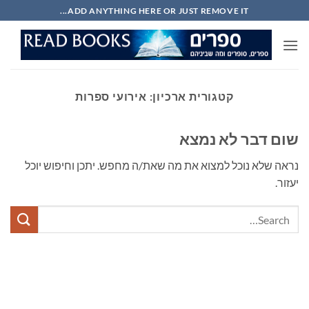
Ski
ADD ANYTHING HERE OR JUST REMOVE IT...
t
conten
קטגורית ארכיון:
אירועי ספרות
שום דבר לא נמצא
נראה שלא נוכל למצוא את מה שאת/ה מחפש. יתכן וחיפוש יוכל
יעזור.