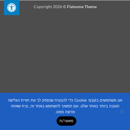
Copyright 2026 ©
Flatsome Theme
אנו משתמשים בקובצי Cookie כדי להבטיח שנספק לך את חוויית הגלישה
הטובה ביותר באתר שלנו. אם תמשיך להשתמש באתר זה, נניח שאתה
מרוצה ממנו.
מאשר/ת