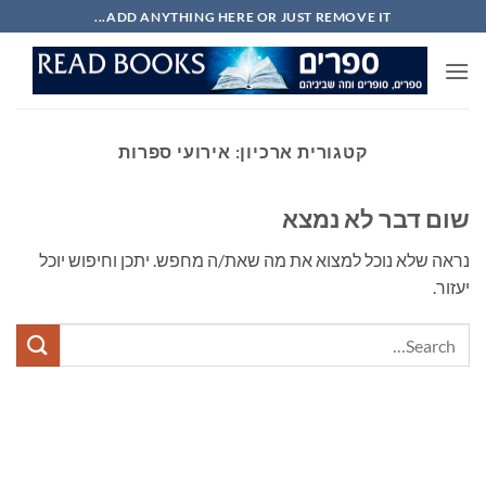
Ski
ADD ANYTHING HERE OR JUST REMOVE IT...
t
conten
קטגורית ארכיון:
אירועי ספרות
שום דבר לא נמצא
נראה שלא נוכל למצוא את מה שאת/ה מחפש. יתכן וחיפוש יוכל
יעזור.