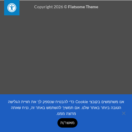
Copyright 2026 ©
Flatsome Theme
אנו משתמשים בקובצי Cookie כדי להבטיח שנספק לך את חוויית הגלישה
הטובה ביותר באתר שלנו. אם תמשיך להשתמש באתר זה, נניח שאתה
מרוצה ממנו.
מאשר/ת