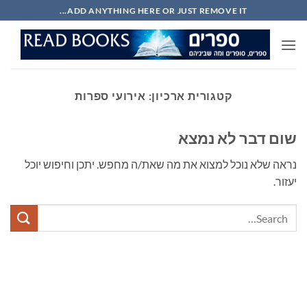
Ski
ADD ANYTHING HERE OR JUST REMOVE IT...
t
conten
קטגורית ארכיון:
אירועי ספרות
שום דבר לא נמצא
נראה שלא נוכל למצוא את מה שאת/ה מחפש. יתכן וחיפוש יוכל
יעזור.