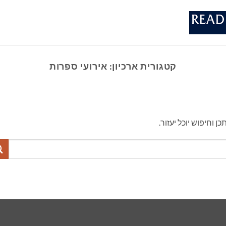
קטגורית ארכיון:
אירועי ספרות
וחיפוש יוכל יעזור.