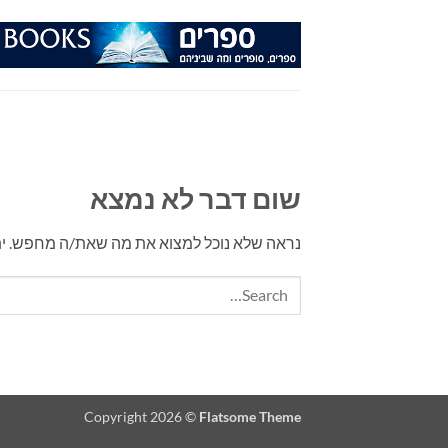
Ski
t
conten
שום דבר לא נמצא
נראה שלא נוכל למצוא את מה שאת/ה מחפש. יתכן 
Copyright 2026 ©
Flatsome Theme