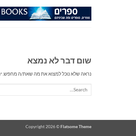
Ski
t
conten
שום דבר לא נמצא
נראה שלא נוכל למצוא את מה שאת/ה מחפש. יתכן 
Copyright 2026 ©
Flatsome Theme