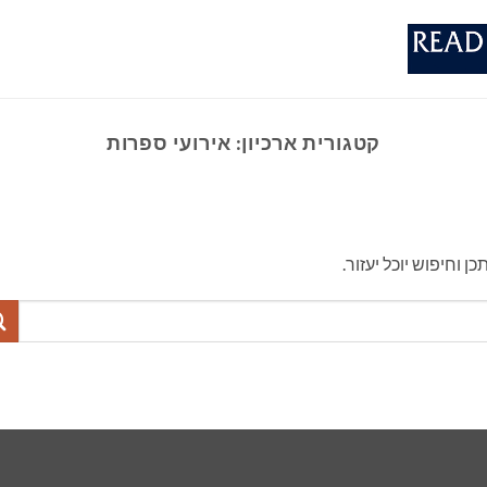
קטגורית ארכיון:
אירועי ספרות
וחיפוש יוכל יעזור.