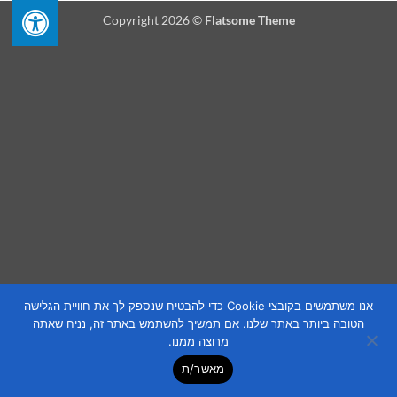
Copyright 2026 ©
Flatsome Theme
אנו משתמשים בקובצי Cookie כדי להבטיח שנספק לך את חוויית הגלישה
הטובה ביותר באתר שלנו. אם תמשיך להשתמש באתר זה, נניח שאתה
מרוצה ממנו.
מאשר/ת