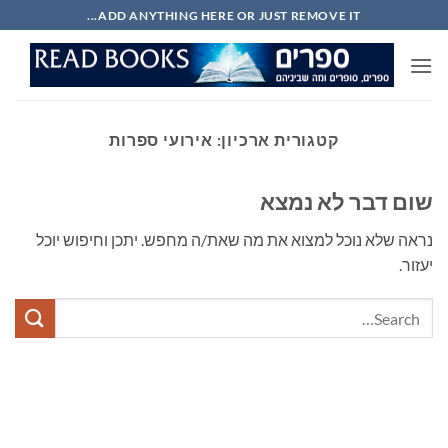
Ski
ADD ANYTHING HERE OR JUST REMOVE IT...
t
conten
קטגורית ארכיון:
אירועי ספרות
שום דבר לא נמצא
נראה שלא נוכל למצוא את מה שאת/ה מחפש. יתכן וחיפוש יוכל
יעזור.