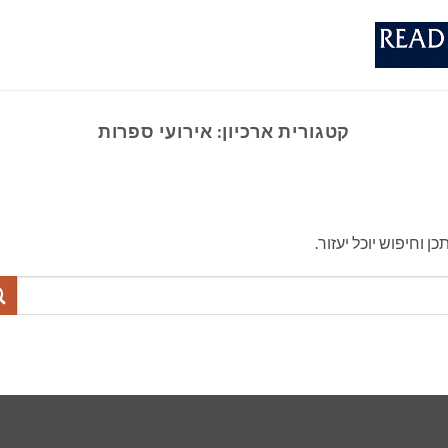
קטגורית ארכיון:
אירועי ספרות
וחיפוש יוכל יעזור.