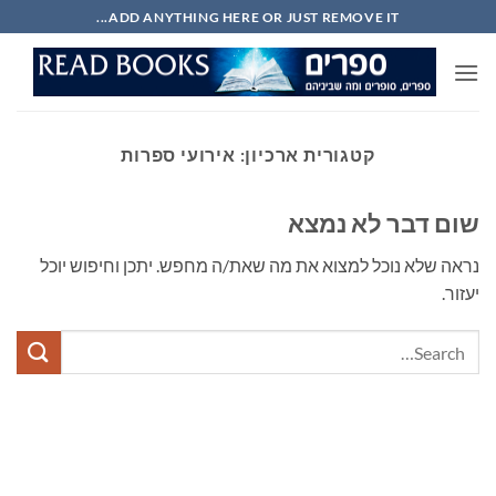
Ski
ADD ANYTHING HERE OR JUST REMOVE IT...
t
conten
קטגורית ארכיון:
אירועי ספרות
שום דבר לא נמצא
נראה שלא נוכל למצוא את מה שאת/ה מחפש. יתכן וחיפוש יוכל
יעזור.