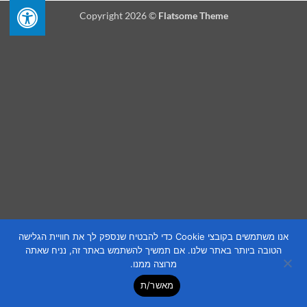
Copyright 2026 ©
Flatsome Theme
אנו משתמשים בקובצי Cookie כדי להבטיח שנספק לך את חוויית הגלישה
הטובה ביותר באתר שלנו. אם תמשיך להשתמש באתר זה, נניח שאתה
מרוצה ממנו.
מאשר/ת