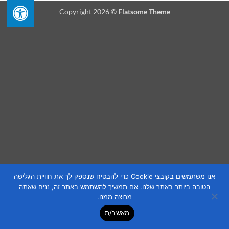
Copyright 2026 ©
Flatsome Theme
אנו משתמשים בקובצי Cookie כדי להבטיח שנספק לך את חוויית הגלישה
הטובה ביותר באתר שלנו. אם תמשיך להשתמש באתר זה, נניח שאתה
מרוצה ממנו.
מאשר/ת