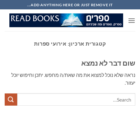
Ski
ADD ANYTHING HERE OR JUST REMOVE IT...
t
conten
קטגורית ארכיון:
אירועי ספרות
שום דבר לא נמצא
נראה שלא נוכל למצוא את מה שאת/ה מחפש. יתכן וחיפוש יוכל
יעזור.