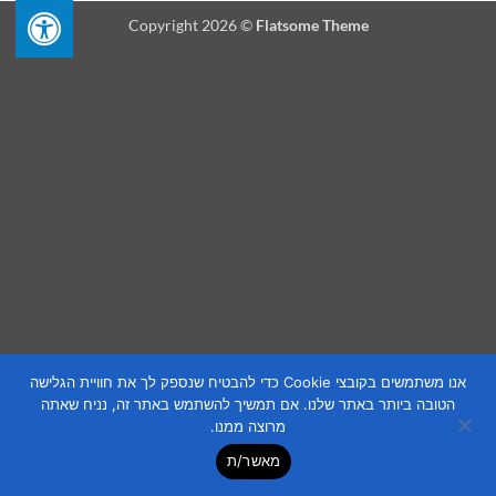
Copyright 2026 ©
Flatsome Theme
אנו משתמשים בקובצי Cookie כדי להבטיח שנספק לך את חוויית הגלישה
הטובה ביותר באתר שלנו. אם תמשיך להשתמש באתר זה, נניח שאתה
מרוצה ממנו.
מאשר/ת