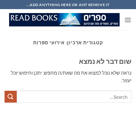
Ski
ADD ANYTHING HERE OR JUST REMOVE IT...
t
conten
קטגורית ארכיון:
אירועי ספרות
שום דבר לא נמצא
נראה שלא נוכל למצוא את מה שאת/ה מחפש. יתכן וחיפוש יוכל
יעזור.