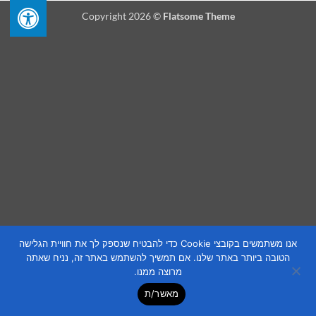
Copyright 2026 ©
Flatsome Theme
אנו משתמשים בקובצי Cookie כדי להבטיח שנספק לך את חוויית הגלישה
הטובה ביותר באתר שלנו. אם תמשיך להשתמש באתר זה, נניח שאתה
מרוצה ממנו.
מאשר/ת