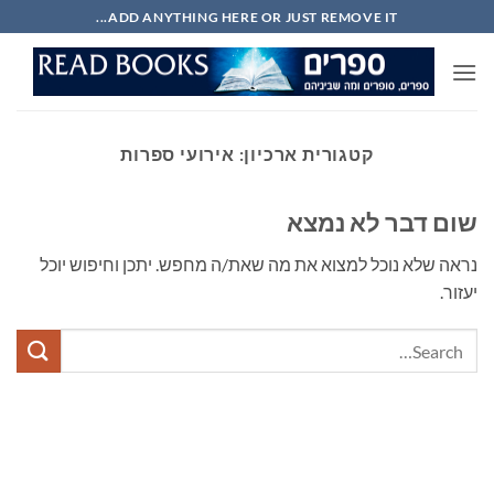
Ski
ADD ANYTHING HERE OR JUST REMOVE IT...
t
conten
קטגורית ארכיון:
אירועי ספרות
שום דבר לא נמצא
נראה שלא נוכל למצוא את מה שאת/ה מחפש. יתכן וחיפוש יוכל
יעזור.