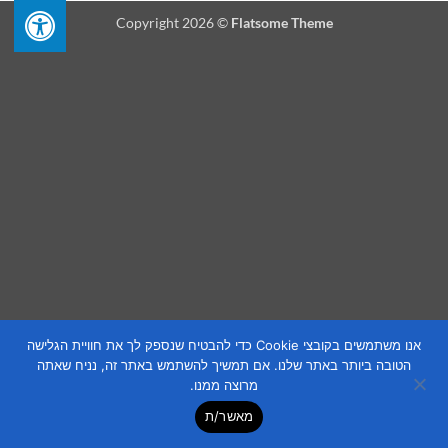
Copyright 2026 ©
Flatsome Theme
אנו משתמשים בקובצי Cookie כדי להבטיח שנספק לך את חוויית הגלישה
הטובה ביותר באתר שלנו. אם תמשיך להשתמש באתר זה, נניח שאתה
מרוצה ממנו.
מאשר/ת