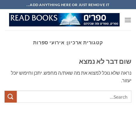
Ski
ADD ANYTHING HERE OR JUST REMOVE IT...
t
conten
קטגורית ארכיון:
אירועי ספרות
שום דבר לא נמצא
נראה שלא נוכל למצוא את מה שאת/ה מחפש. יתכן וחיפוש יוכל
יעזור.