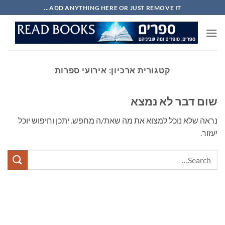
Ski
ADD ANYTHING HERE OR JUST REMOVE IT...
t
conten
קטגורית ארכיון:
אירועי ספרות
שום דבר לא נמצא
נראה שלא נוכל למצוא את מה שאת/ה מחפש. יתכן וחיפוש יוכל
יעזור.