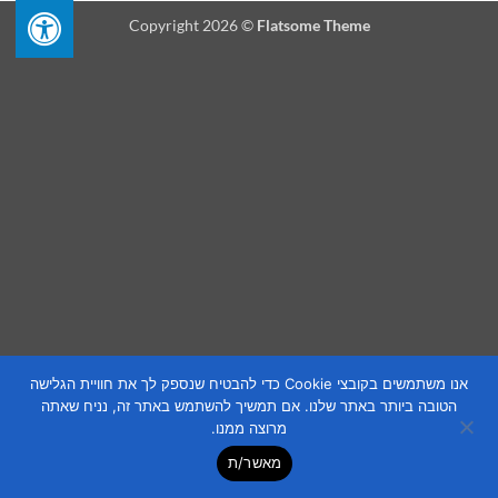
Copyright 2026 ©
Flatsome Theme
אנו משתמשים בקובצי Cookie כדי להבטיח שנספק לך את חוויית הגלישה
הטובה ביותר באתר שלנו. אם תמשיך להשתמש באתר זה, נניח שאתה
מרוצה ממנו.
מאשר/ת