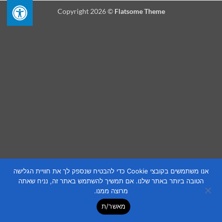
Copyright 2026 ©
Flatsome Theme
אנו משתמשים בקובצי Cookie כדי להבטיח שנספק לך את חוויית הגלישה
הטובה ביותר באתר שלנו. אם תמשיך להשתמש באתר זה, נניח שאתה
מרוצה ממנו.
מאשר/ת