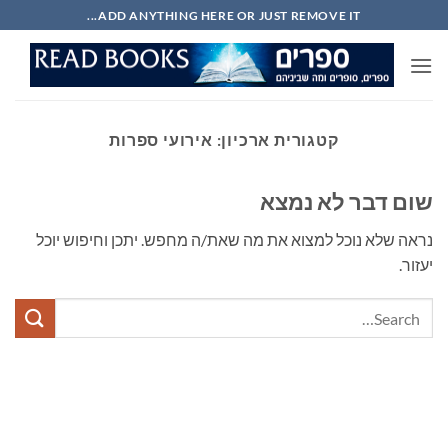
Ski
ADD ANYTHING HERE OR JUST REMOVE IT...
t
conten
קטגורית ארכיון:
אירועי ספרות
שום דבר לא נמצא
נראה שלא נוכל למצוא את מה שאת/ה מחפש. יתכן וחיפוש יוכל
יעזור.