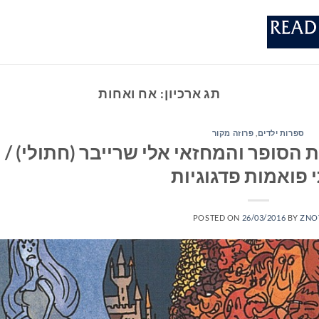
תג ארכיון:
אח ואחות
ספרות ילדים
,
פרוזה מקור
הסופר והמחזאי אלי שרייבר (חתולי) /
 פואמות פדגוגיות
POSTED ON
26/03/2016
BY
ZNO