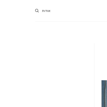
אודות