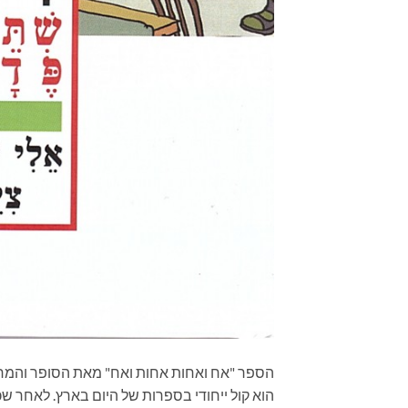
הספר "אח ואחות אחות ואח" מאת הסופר והמחזאי 