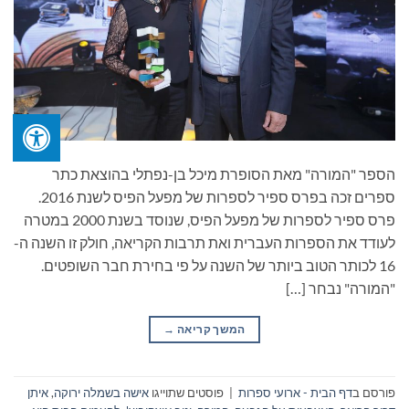
הספר "המורה" מאת הסופרת מיכל בן-נפתלי בהוצאת כתר
ספרים זכה בפרס ספיר לספרות של מפעל הפיס לשנת 2016.
פרס ספיר לספרות של מפעל הפיס, שנוסד בשנת 2000 במטרה
לעודד את הספרות העברית ואת תרבות הקריאה, חולק זו השנה ה-
16 לכותר הטוב ביותר של השנה על פי בחירת חבר השופטים.
"המורה" נבחר […]
המשך קריאה
→
פורסם ב
דף הבית - ארועי ספרות
|
פוסטים שתוייגו
אישה בשמלה ירוקה
,
איתן