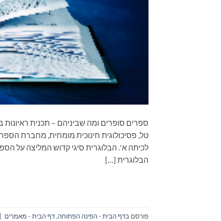
טל, פסיכולוגית חינוכית מומחית, מחברת הספר 
לכיתה א'. הבלוגרית סיגי קדוש המליצה על הספ
הבלוגרית […]
פורסם ב
דף הבית - הפינה הפתוחה
,
דף הבית - מאמרים
|