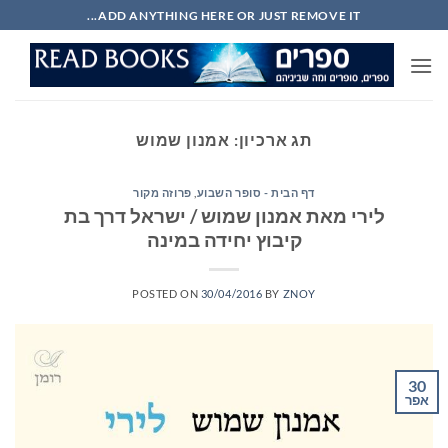
Ski
ADD ANYTHING HERE OR JUST REMOVE IT...
t
conten
תג ארכיון:
אמנון שמוש
דף הבית - סופר השבוע
,
פרוזה מקור
לירי מאת אמנון שמוש / ישראל דרך בת
קיבוץ יחידה במינה
POSTED ON
30/04/2016
BY
ZNOY
30
אפר