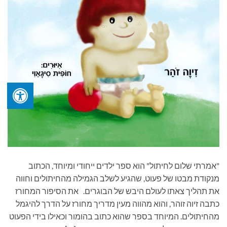
"אמרתי שלום לחיתול" הוא ספר ילדים ייחודי ומיוחד, הכתוב
מנקודת מבטו של פעוט, שהגיע לשלב הגמילה מהחיתולים וחווה
את תהליך צאתו לעולם היבש של הבוגרים. את הסיפור המחורז
כתבה זיוה זוהר, והוא מהווה מעין מדריך מחורז על הדרך להיגמל
מהחיתולים. המיוחד בספר שהוא כתוב בהומור וכאילו בידי הפעוט