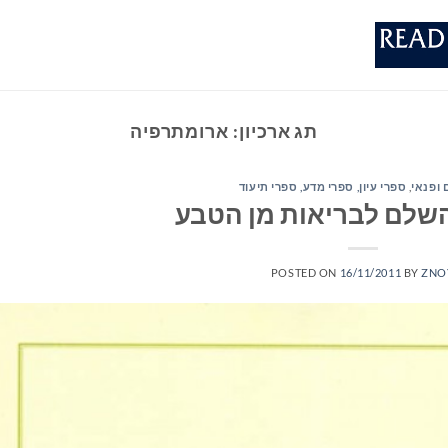
תג ארכיון:
ארומתרפיה
 ופנאי
,
ספרי עיון, ספרי מדע, ספרי תיעוד
שלם לבריאות מן הטבע
POSTED ON
16/11/2011
BY
ZNO