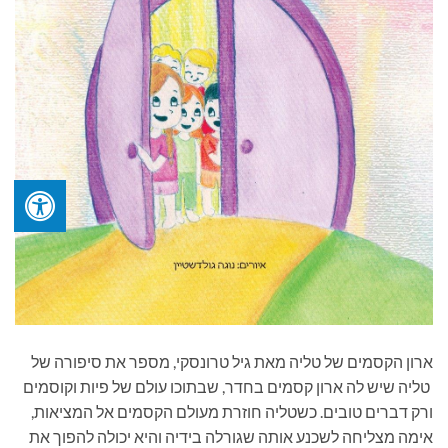
ארון הקסמים של טליה מאת גיל טרונסקי, מספר את סיפורה של
טליה שיש לה ארון קסמים בחדר, שבתוכו עולם של פיות וקוסמים
ורק דברים טובים. כשטליה חוזרת מעולם הקסמים אל המציאות,
אימה מצליחה לשכנע אותה שגורלה בידיה והיא יכולה להפוך את