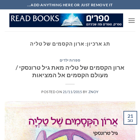
Ski
ADD ANYTHING HERE OR JUST REMOVE IT...
t
conten
תג ארכיון:
ארון הקסמים של טליה
ספרות ילדים
ארון הקסמים של טליה מאת גיל טרונסקי /
מעולם הקסמים אל המציאות
POSTED ON
21/11/2015
BY
ZNOY
21
נוב