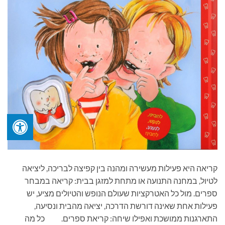
קריאה היא פעילות מעשירה ומהנה בין קפיצה לבריכה, ליציאה
לטיול, במחנה התנועה או מתחת למזגן בבית: קריאה במבחר
ספרים. מול כל האטרקציות שעולם הנופש והטיולים מציע, יש
פעילות אחת שאינה דורשת הדרכה, יציאה מהבית ונסיעה,
התארגנות ממושכת ואפילו שיחה: קריאת ספרים. כל מה