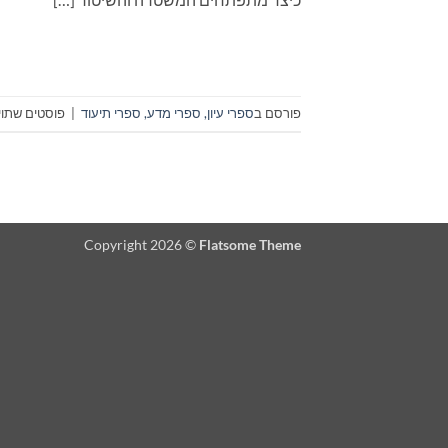
פורסם ב
ספרי עיון, ספרי מדע, ספרי תיעוד
|
פוסטים שתויי
Copyright 2026 ©
Flatsome Theme