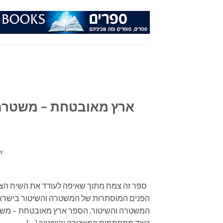
Ski
t
conten
ארץ מאובטחת – משטרה 
Y
ספר זה צמח מתוך שאיפה לעודד את השיח הצי
הפנים המוסתרות של המשטרה והשיטור בישראל 
המשטרה והשיטור. הספר ארץ מאובטחת – משט
כיצד מתפתחים המשטרה והשיטור […]