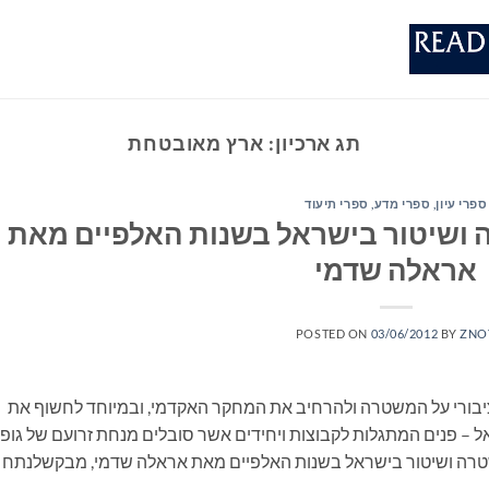
תג ארכיון:
ארץ מאובטחת
ספרי עיון, ספרי מדע, ספרי תיעוד
ושיטור בישראל בשנות האלפיים מאת
אראלה שדמי
POSTED ON
03/06/2012
BY
ZNO
בורי על המשטרה ולהרחיב את המחקר האקדמי, ובמיוחד לחשוף את
– פנים המתגלות לקבוצות ויחידים אשר סובלים מנחת זרועם של גופי
רה ושיטור בישראל בשנות האלפיים מאת אראלה שדמי, מבקשלנתח