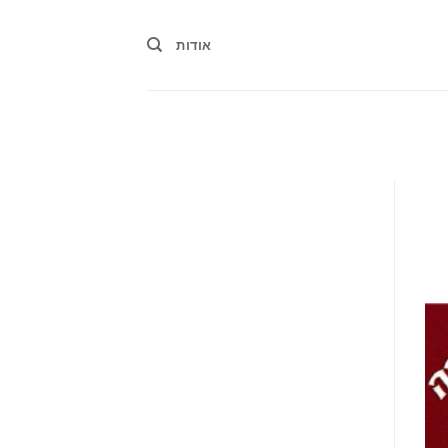
אודות