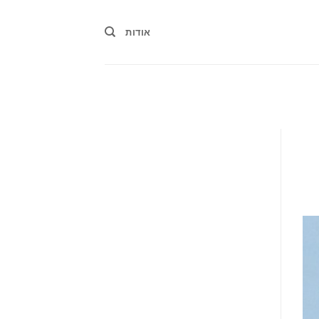
אודות