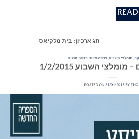
תג ארכיון:
בית מלקיאס
קה
,
מומלצי השבוע
,
פרוזה מקור
,
פרוזה תרגום
ומלצי השבוע 1/2/2015
POSTED ON
31/01/2015
BY
ZNO