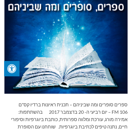
ספרים סופרים ומה שביניהם – תכנית ראיונות ברדיו קס"ם
106 FM – יום רביעי ה- 20 בדצמבר 2017 בהשתתפות:
אמירה מורג, עורכת ומלווה ספרותית, כותבת ביוגרפיות וסיפורי
חיים, נתנה טיפים לכתיבת ביוגרפיות. שוחחנו עם הסופרת