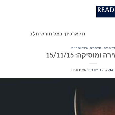
תג ארכיון:
בצל חורש חלב
דף הבית - מאמרים
,
שירה ומחזות
ומוסיקה: 15/11/15
POSTED ON
15/11/2015
BY
ZNO