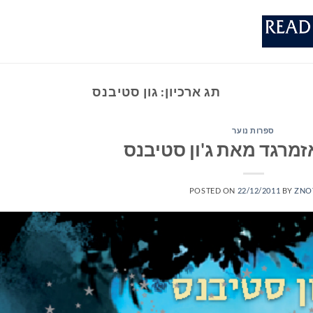
תג ארכיון:
גון סטיבנס
ספרות נוער
מרגד מאת ג'ון סטיבנס
POSTED ON
22/12/2011
BY
ZNO