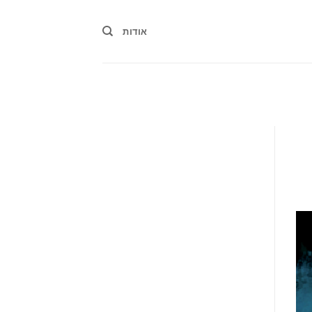
אודות