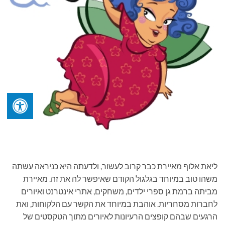
ליאת אלוף מאיירת כבר קרוב לעשור, ולדעתה היא כניראה עשתה
משהו טוב במיוחד בגלגול הקודם שאיפשר לה את זה. מאיירת
מביתה ברמת גן ספרי ילדים, משחקים, אתרי אינטרנט ואיורים
לחברות מסחריות. אוהבת במיוחד את הקשר עם הלקוחות, ואת
הרגעים שבהם קופצים הרעיונות לאיורים מתוך הטקסטים של