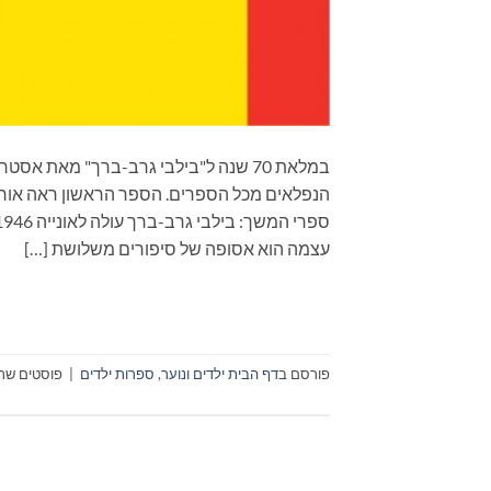
במלאת 70 שנה ל"בילבי גרב-ברך" מאת א
עצמה הוא אסופה של סיפורים משלושת […]
פורסם ב
דף הבית ילדים ונוער
,
ספרות ילדים
|
פוסטים שתו