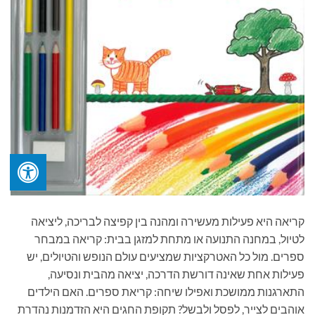
קריאה היא פעילות מעשירה ומהנה בין קפיצה לבריכה, ליציאה
לטיול, במחנה התנועה או מתחת למזגן בבית: קריאה במבחר
ספרים. מול כל האטרקציות שמציעים עולם הנופש והטיולים, יש
פעילות אחת שאינה דורשת הדרכה, יציאה מהבית ונסיעה,
התארגנות ממושכת ואפילו שיחה: קריאת ספרים. האם הילדים
אוהבים לצייר, לפסל ולבשל? תקופת החגים היא הזדמנות נהדרת