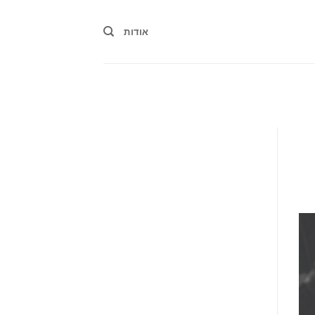
אודות