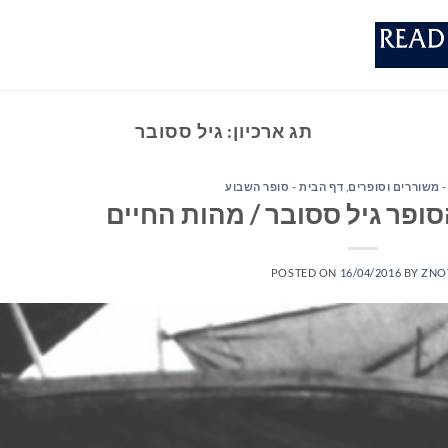
תג ארכיון:
גיל ססובר
- משוררים וסופרים
,
דף הבית - סופר השבוע
סופר גיל ססובר / מהות החיים
POSTED ON
16/04/2016
BY
ZNO