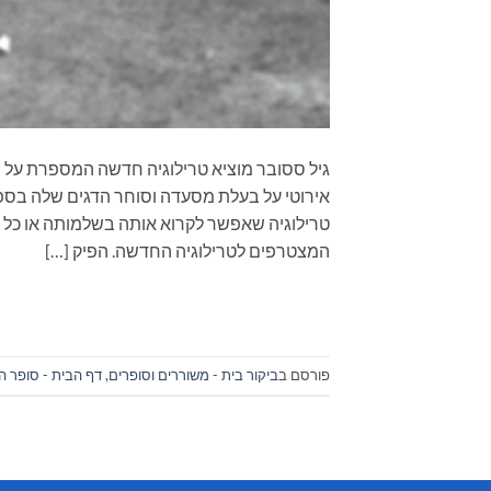
גיל ססובר מוציא טרילוגיה חדשה המספרת על מ
אירוטי על בעלת מסעדה וסוחר הדגים שלה בספר 
המצטרפים לטרילוגיה החדשה. הפיק […]
פורסם ב
ביקור בית - משוררים וסופרים
,
דף הבית - סופר ה