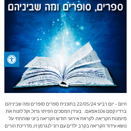
היום – יום רביעי 22/05/24 בתוכנית ספרים סופרים ומה שביניהם
ברדיו קסם 106אפאם: בעידן המסכים הפיתוי גדול, וקל לזנוח את
מיומנות הקריאה. לקראת אירועי חודש הקריאה ביוני שוחחתי על
נושא עידוד הקריאה בקרב ילדים עם רוני לנגרמן זיו, מדריכת הורים