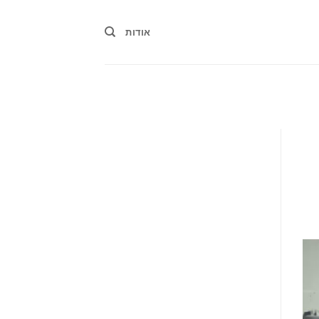
אודות