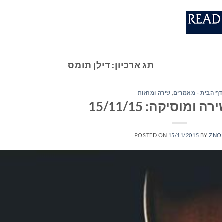
תג ארכיון:
דילן תומס
דף הבית - מאמרים
,
שירה ומחזות
ומוסיקה: 15/11/15
POSTED ON
15/11/2015
BY
ZNO