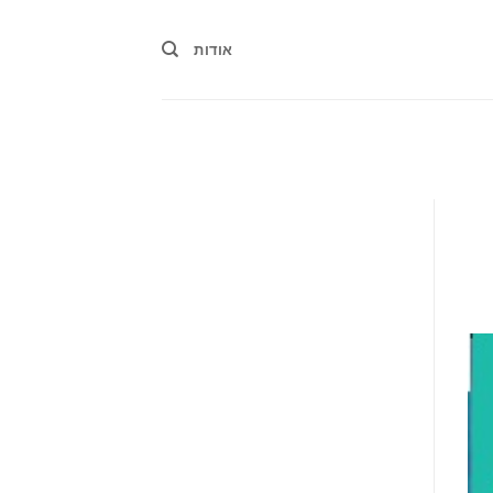
אודות