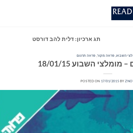
תג ארכיון:
דלית להב דורסט
צי השבוע
,
פרוזה מקור
,
פרוזה תרגום
ומלצי השבוע 18/01/15
POSTED ON
17/01/2015
BY
ZNO