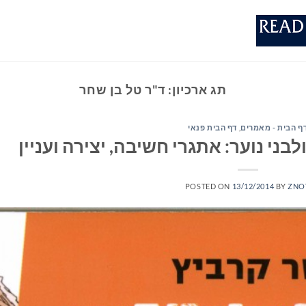
תג ארכיון:
ד"ר טל בן שחר
ף הבית - מאמרים
,
דף הבית פנאי
בני נוער: אתגרי חשיבה, יצירה ועניין
POSTED ON
13/12/2014
BY
ZNO