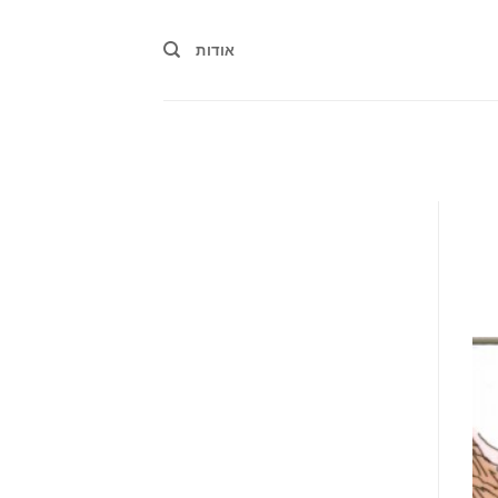
אודות