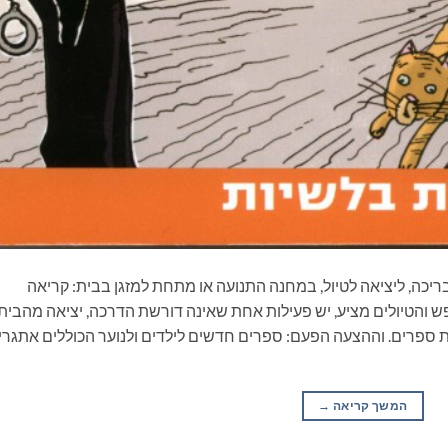
ריכה, ליציאה לטיול, במחנה התנועה או מתחת למזגן בבית: קריאה
 והטיולים מציע, יש פעילות אחת שאינה דורשת הדרכה, יציאה מהבית
ת ספרים. וההצעה הפעם: ספרים חדשים לילדים ולנוער הכוללים אתגרי
המשך קריאה
→