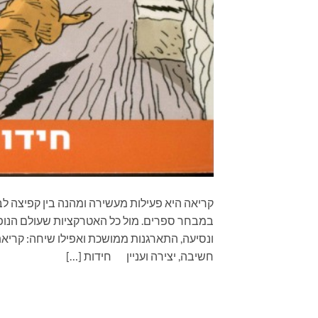
קריאה היא פעילות מעשירה ומהנה בין קפיצה לב
במבחר ספרים. מול כל האטרקציות שעולם הנופש
ונסיעה, התארגנות ממושכת ואפילו שיחה: קריא
חשיבה, יצירה ועניין חידות […]