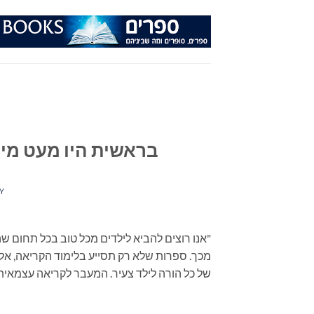
Ski
t
conten
בראשית היו מעט מיל
Y
"אנו רוצים להביא לילדים מכל טוב בכל תחום ש
מכך. ספרות שלא רק תסייע בלימוד הקריאה, אל
של כל הורה לילד צעיר. המעבר לקריאה עצמאית