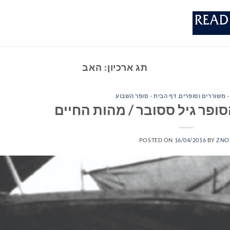
תג ארכיון:
האב
- משוררים וסופרים
,
דף הבית - סופר השבוע
סופר גיל ססובר / מהות החיים
POSTED ON
16/04/2016
BY
ZNO