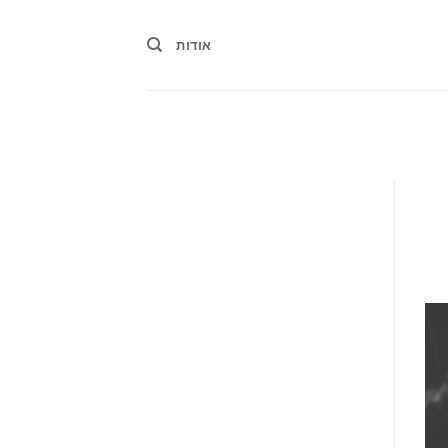
אודות