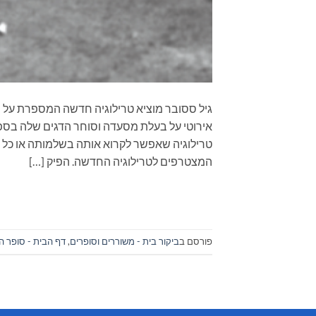
גיל ססובר מוציא טרילוגיה חדשה המספרת על מ
אירוטי על בעלת מסעדה וסוחר הדגים שלה בספר 
המצטרפים לטרילוגיה החדשה. הפיק […]
פורסם ב
ביקור בית - משוררים וסופרים
,
דף הבית - סופר ה