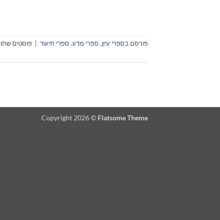
פורסם ב
ספרי עיון, ספרי מדע, ספרי תיעוד
|
פוסטים שתויי
Copyright 2026 ©
Flatsome Theme