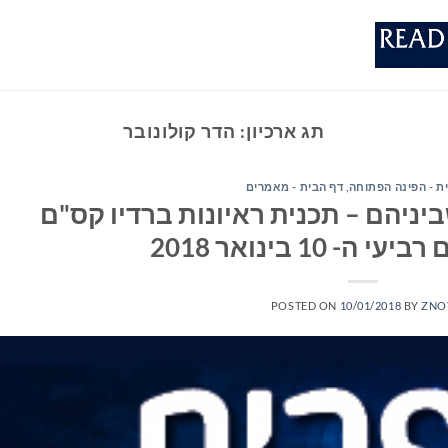
תג ארכיון:
הדר קולונובר
ת - הפינה הפתוחה
,
דף הבית - מאמרים
יניהם – תכנית ראיונות ברדיו קס"ם
POSTED ON
10/01/2018
BY
ZNO