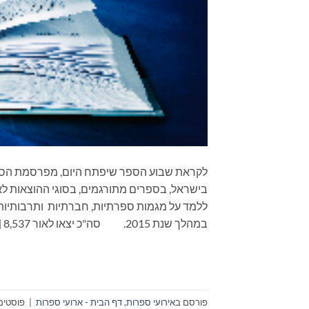
לקראת שבוע הספר שיפתח היום, מפרסמת הספר
בישראל, בספרים מתורגמים, בסוגי ההוצאות לא
ללמד על מגמות ספרתיות, חברתיות ותרבותיות
במהלך שנת 2015. סה"כ יצאו לאור 8,537 […]
פורסם ב
אירועי ספרות
,
דף הבית - ארועי ספרות
|
פוסטים 