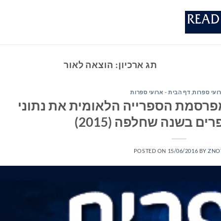
תג ארכיון:
הוצאה לאור
ועי ספרות
,
דף הבית - ארועי ספרות
רסמת הספרייה הלאומית את נתוני
ם בשנה שחלפה (2015)
POSTED ON
15/06/2016
BY
ZNO