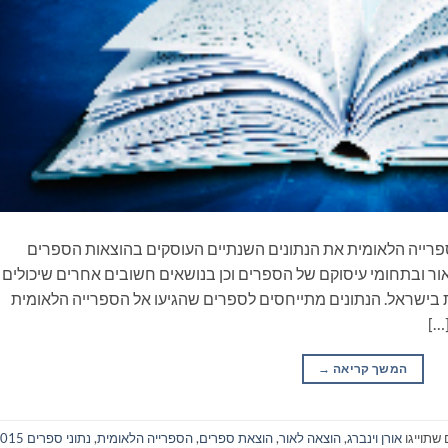
ייה הלאומית את הנתונים השנתיים העוסקים בהוצאות הספרים
ור ובתחומי עיסוקם של הספרים וכן בנושאים חשובים אחרים שיכולים
 בישראל. הנתונים מתייחסים לספרים שהגיעו אל הספרייה הלאומית
המשך קריאה
→
שתוייגו
אורן וינברג
,
הוצאה לאור
,
הוצאת ספרים
,
הספרייה הלאומית
,
נתוני ספרים 2015