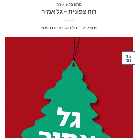
מתח בלש אימה
רוח צפונית – גל אמיר
POSTED ON
15/11/2011
BY
ZNOY
15
נוב