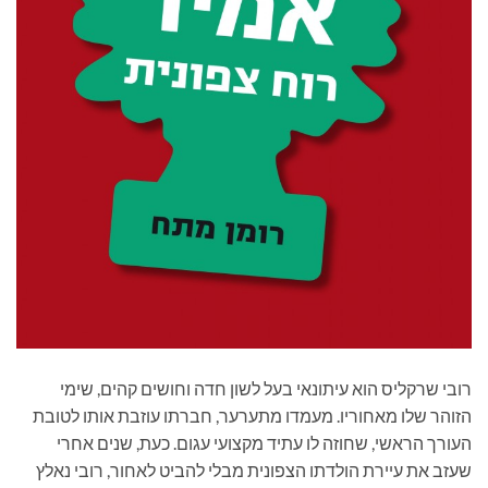
רובי שרקליס הוא עיתונאי בעל לשון חדה וחושים קהים, שימי
הזוהר שלו מאחוריו. מעמדו מתערער, חברתו עוזבת אותו לטובת
העורך הראשי, שחוזה לו עתיד מקצועי עגום. כעת, שנים אחרי
שעזב את עיירת הולדתו הצפונית מבלי להביט לאחור, רובי נאלץ