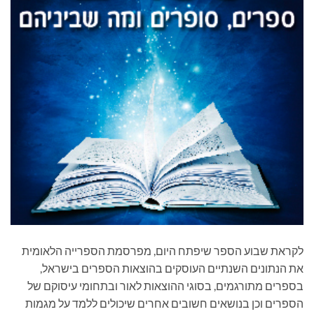
לקראת שבוע הספר שיפתח היום, מפרסמת הספרייה הלאומית
את הנתונים השנתיים העוסקים בהוצאות הספרים בישראל,
בספרים מתורגמים, בסוגי ההוצאות לאור ובתחומי עיסוקם של
הספרים וכן בנושאים חשובים אחרים שיכולים ללמד על מגמות