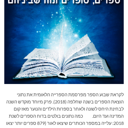
לקראת שבוע הספר מפרסמת הספרייה הלאומית את נתוני
הוצאת הספרים בשנה שחלפה (2018). פרק מיוחד מוקדש השנה
לבחינת היחס לשונה ולאחר בספרות הילדים והנוער מאז קום
המדינה ועד היום. כמה נתונים בולטים בדוח הספרים לשנת
2018: עלייה במספר הכותרים שיצאו לאור (879 ספרים יותר יצאו