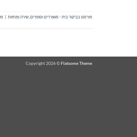
פורסם ב
ביקור בית - משוררים וסופרים
,
שירה ומחזות
|
פו
Copyright 2026 ©
Flatsome Theme