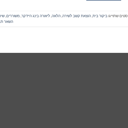
סטים שתוייגו
ביקור בית
,
הוצאת קשב לשירה
,
הלאה
,
ליאורה בינג היידקר
,
משוררים
,
שיר
השאר תג