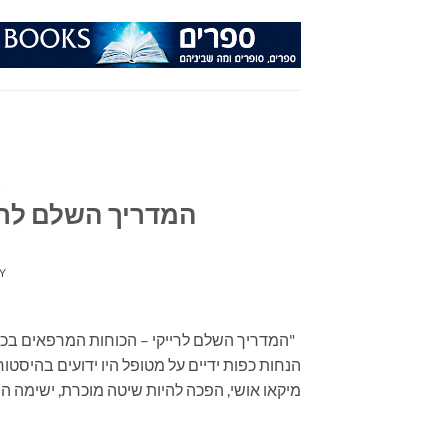
Ski
t
conten
ד
המדריך השלם לריי
Y
"המדריך השלם לרייקי – הכוחות המרפאים בכפות 
הנחות כפות ידיים על מטופל היו ידועים בהיסטור
מיקאו אושי, הפכה להיות שיטה מוכרת, ישימה הן