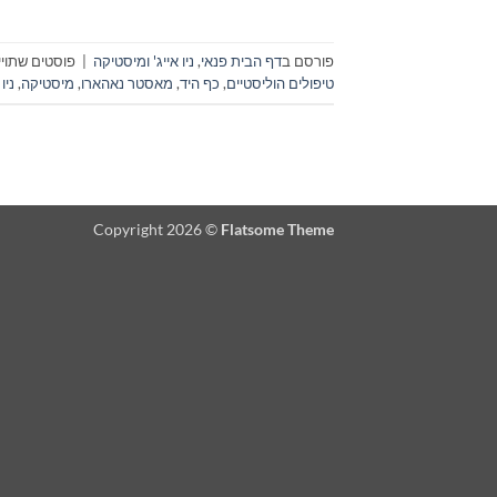
פורסם ב
דף הבית פנאי
,
ניו אייג' ומיסטיקה
|
פוסטים שתויי
טיפולים הוליסטיים
,
כף היד
,
מאסטר נאהארו
,
מיסטיקה
,
ניו 
Copyright 2026 ©
Flatsome Theme