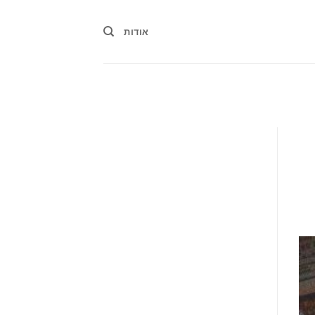
אודות