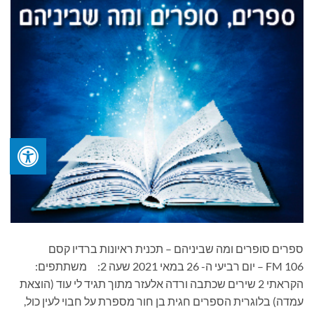
ספרים סופרים ומה שביניהם – תכנית ראיונות ברדיו קסם
106 FM – יום רביעי ה- 26 במאי 2021 שעה 2: משתתפים:
הקראתי 2 שירים שכתבה ורדה אלעזר מתוך תגיד לי עוד (הוצאת
עמדה) בלוגרית הספרים חגית בן חור מספרת על חבוי לעין כול,