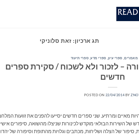
תג ארכיון:
זאת סלוניקי
 מאמרים
,
ספרי עיון, ספרי מדע, ספרי תיעוד
ורה – לזכור ולא לשכוח / סקירת ספרים
חדשים
POSTED ON
22/04/2014
BY
ZNO
להיות מאיים ומרתיע. שני ספרים חדשים יסייעו להפנים את זוועות המלח
ש של השירות הבולאי מוקדש לכינורות שניצלו מהשואה, סיפורים אישיי
 סיפור של הצלה ושליחות, מכתבים וגלויות מהתופת וסיפורה של יהדו